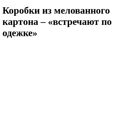
Коробки из мелованного
картона – «встречают по
одежке»