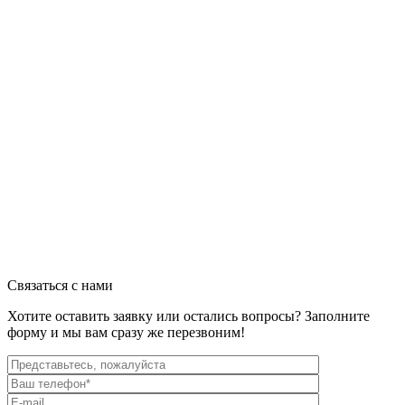
Связаться с нами
Хотите оставить заявку или остались вопросы? Заполните
форму и мы вам сразу же перезвоним!