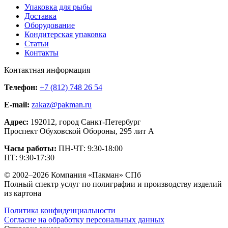
Упаковка для рыбы
Доставка
Оборудование
Кондитерская упаковка
Статьи
Контакты
Контактная информация
Телефон:
+7 (812) 748 26 54
E-mail:
zakaz@pakman.ru
Адрес:
192012, город Санкт-Петербург
Проспект Обуховской Обороны, 295 лит А
Часы работы:
ПН-ЧТ: 9:30-18:00
ПТ: 9:30-17:30
© 2002–2026 Компания «Пакман» СПб
Полный спектр услуг по полиграфии и производству изделий
из картона
Политика конфиденциальности
Согласие на обработку персональных данных