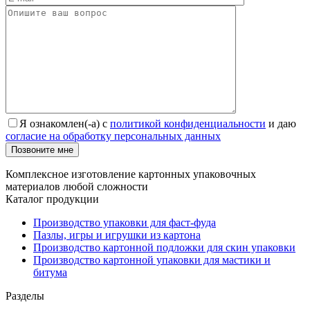
Я ознакомлен(-а) с
политикой конфиденциальности
и даю
согласие на обработку персональных данных
Позвоните мне
Комплексное изготовление картонных упаковочных
материалов любой сложности
Каталог продукции
Производство упаковки для фаст-фуда
Пазлы, игры и игрушки из картона
Производство картонной подложки для скин упаковки
Производство картонной упаковки для мастики и
битума
Разделы