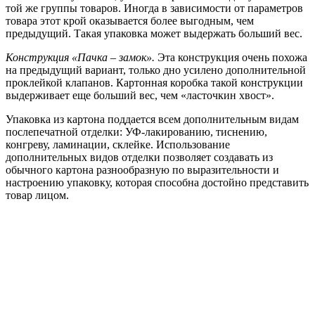
той же группы товаров. Иногда в зависимости от параметров
товара этот крой оказывается более выгодным, чем
предыдущий. Такая упаковка может выдержать больший вес.
Конструкция «Пачка – замок».
Эта конструкция очень похожа
на предыдущий вариант, только дно усилено дополнительной
проклейкой клапанов. Картонная коробка такой конструкции
выдерживает еще больший вес, чем «ласточкин хвост».
Упаковка из картона поддается всем дополнительным видам
послепечатной отделки: УФ-лакированию, тиснению,
конгреву, ламинации, склейке. Использование
дополнительных видов отделки позволяет создавать из
обычного картона разнообразную по выразительности и
настроению упаковку, которая способна достойно представить
товар лицом.