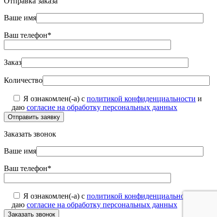
Отправка заказа
Ваше имя
Ваш телефон*
Заказ
Количество
Я ознакомлен(-а) с
политикой конфиденциальности
и
даю
согласие на обработку персональных данных
Отправить заявку
Заказать звонок
Ваше имя
Ваш телефон*
Я ознакомлен(-а) с
политикой конфиденциальности
и
даю
согласие на обработку персональных данных
Заказать звонок