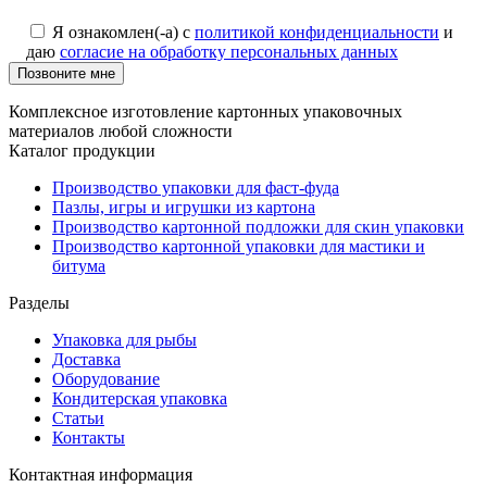
Я ознакомлен(-а) с
политикой конфиденциальности
и
даю
согласие на обработку персональных данных
Позвоните мне
Комплексное изготовление картонных упаковочных
материалов любой сложности
Каталог продукции
Производство упаковки для фаст-фуда
Пазлы, игры и игрушки из картона
Производство картонной подложки для скин упаковки
Производство картонной упаковки для мастики и
битума
Разделы
Упаковка для рыбы
Доставка
Оборудование
Кондитерская упаковка
Статьи
Контакты
Контактная информация