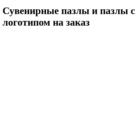
Сувенирные пазлы и пазлы с
логотипом на заказ