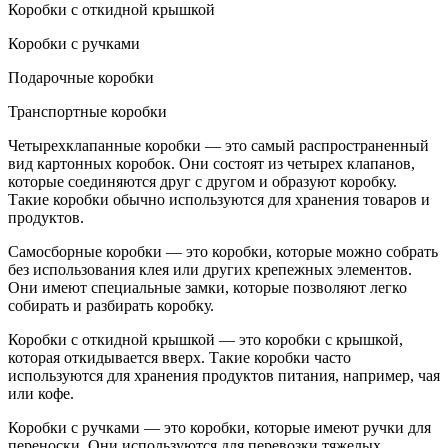
Коробки с откидной крышкой
Коробки с ручками
Подарочные коробки
Транспортные коробки
Четырехклапанные коробки — это самый распространенный
вид картонных коробок. Они состоят из четырех клапанов,
которые соединяются друг с другом и образуют коробку.
Такие коробки обычно используются для хранения товаров и
продуктов.
Самосборные коробки — это коробки, которые можно собрать
без использования клея или других крепежных элементов.
Они имеют специальные замки, которые позволяют легко
собирать и разбирать коробку.
Коробки с откидной крышкой — это коробки с крышкой,
которая откидывается вверх. Такие коробки часто
используются для хранения продуктов питания, например, чая
или кофе.
Коробки с ручками — это коробки, которые имеют ручки для
переноски. Они используются для перевозки тяжелых