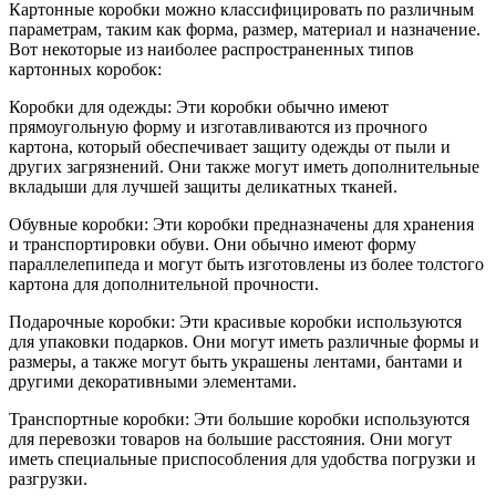
Картонные коробки можно классифицировать по различным
параметрам, таким как форма, размер, материал и назначение.
Вот некоторые из наиболее распространенных типов
картонных коробок:
Коробки для одежды: Эти коробки обычно имеют
прямоугольную форму и изготавливаются из прочного
картона, который обеспечивает защиту одежды от пыли и
других загрязнений. Они также могут иметь дополнительные
вкладыши для лучшей защиты деликатных тканей.
Обувные коробки: Эти коробки предназначены для хранения
и транспортировки обуви. Они обычно имеют форму
параллелепипеда и могут быть изготовлены из более толстого
картона для дополнительной прочности.
Подарочные коробки: Эти красивые коробки используются
для упаковки подарков. Они могут иметь различные формы и
размеры, а также могут быть украшены лентами, бантами и
другими декоративными элементами.
Транспортные коробки: Эти большие коробки используются
для перевозки товаров на большие расстояния. Они могут
иметь специальные приспособления для удобства погрузки и
разгрузки.