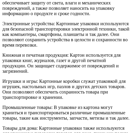
обеспечивает защиту от света, влаги и механических
повреждений, а также позволяет наносить на упаковку
информацию о продукте и сроке годности.
Электронные устройства: Картонные упаковки используются
для безопасной транспортировки электронной техники, такой
как компьютеры, смартфоны, планшеты и так далее. Они
позволяют сохранить устройства в целости и сохранности во
время перевозки.
Книжная и печатная продукция: Картон используется для
упаковки книг, журналов, газет и другой печатной
продукции. Он защищает содержимое от повреждений и
загрязнений.
Игрушки и игры: Картонные коробки служат упаковкой для
игрушек, настольных игр, пазлов и других детских товаров.
Они позволяют обеспечить сохранность товара при
транспортировке и хранении.
Промышленные товары: В упаковке из картона могут
храниться и транспортироваться различные промышленные
товары, такие как инструменты, запчасти, метизы и так далее.
Товары для дома: Картонные упаковки также используются