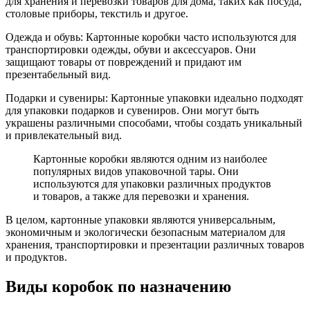
для хранения и перевозки товаров для дома, таких как посуда,
столовые приборы, текстиль и другое.
Одежда и обувь: Картонные коробки часто используются для
транспортировки одежды, обуви и аксессуаров. Они
защищают товары от повреждений и придают им
презентабельный вид.
Подарки и сувениры: Картонные упаковки идеально подходят
для упаковки подарков и сувениров. Они могут быть
украшены различными способами, чтобы создать уникальный
и привлекательный вид.
Картонные коробки являются одним из наиболее
популярных видов упаковочной тары. Они
используются для упаковки различных продуктов
и товаров, а также для перевозки и хранения.
В целом, картонные упаковки являются универсальным,
экономичным и экологически безопасным материалом для
хранения, транспортировки и презентации различных товаров
и продуктов.
Виды коробок по назначению