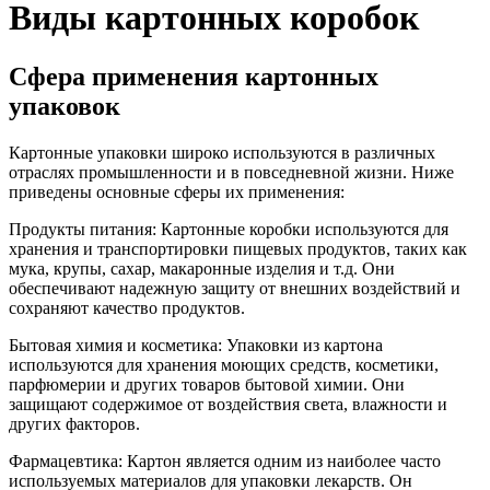
Виды картонных коробок
Сфера применения картонных
упаковок
Картонные упаковки широко используются в различных
отраслях промышленности и в повседневной жизни. Ниже
приведены основные сферы их применения:
Продукты питания: Картонные коробки используются для
хранения и транспортировки пищевых продуктов, таких как
мука, крупы, сахар, макаронные изделия и т.д. Они
обеспечивают надежную защиту от внешних воздействий и
сохраняют качество продуктов.
Бытовая химия и косметика: Упаковки из картона
используются для хранения моющих средств, косметики,
парфюмерии и других товаров бытовой химии. Они
защищают содержимое от воздействия света, влажности и
других факторов.
Фармацевтика: Картон является одним из наиболее часто
используемых материалов для упаковки лекарств. Он