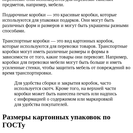
предметов, например, мебели.
Подарочные коробки — это красивые коробки, которые
используются для упаковки подарков. Они могут быть
различных форм и размеров и могут быть украшены разными
способами.
Транспортные коробки — это вид картонных коробок,
которые используются для перевозки товаров. Транспортные
коробки могут иметь различные размеры и формы в
зависимости от того, какие товары они перевозят. Например,
коробки для перевозки мебели могут быть больше и иметь
усиленные стенки, чтобы защитить мебель от повреждений во
время транспортировки.
Для удобства сборки и закрытия коробок, часто
используется скотч. Кроме того, на верхней части
коробки может быть нанесена печать или надпись
с информацией о содержимом или маркировкой
для удобства покупателей.
Размеры картонных упаковок по
ГОСТу