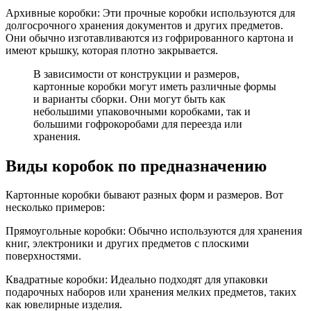
Архивные коробки: Эти прочные коробки используются для
долгосрочного хранения документов и других предметов.
Они обычно изготавливаются из гофрированного картона и
имеют крышку, которая плотно закрывается.
В зависимости от конструкции и размеров,
картонные коробки могут иметь различные формы
и варианты сборки. Они могут быть как
небольшими упаковочными коробками, так и
большими гофрокоробами для переезда или
хранения.
Виды коробок по предназначению
Картонные коробки бывают разных форм и размеров. Вот
несколько примеров:
Прямоугольные коробки: Обычно используются для хранения
книг, электроники и других предметов с плоскими
поверхностями.
Квадратные коробки: Идеально подходят для упаковки
подарочных наборов или хранения мелких предметов, таких
как ювелирные изделия.