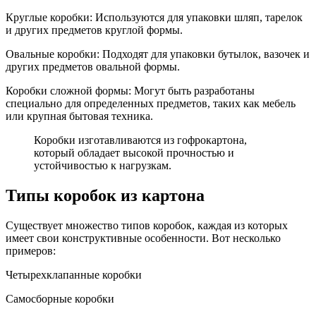
Круглые коробки: Используются для упаковки шляп, тарелок
и других предметов круглой формы.
Овальные коробки: Подходят для упаковки бутылок, вазочек и
других предметов овальной формы.
Коробки сложной формы: Могут быть разработаны
специально для определенных предметов, таких как мебель
или крупная бытовая техника.
Коробки изготавливаются из гофрокартона,
который обладает высокой прочностью и
устойчивостью к нагрузкам.
Типы коробок из картона
Существует множество типов коробок, каждая из которых
имеет свои конструктивные особенности. Вот несколько
примеров:
Четырехклапанные коробки
Самосборные коробки