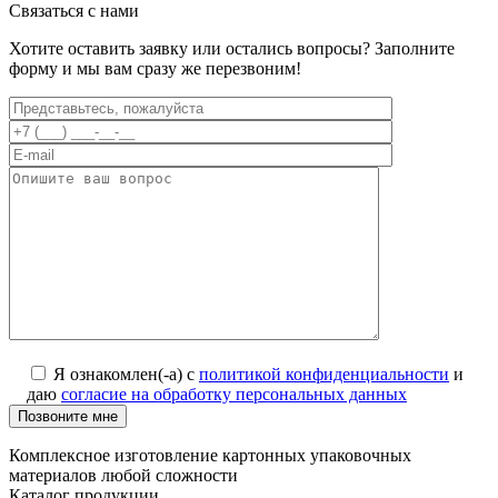
Связаться с нами
Хотите оставить заявку или остались вопросы? Заполните
форму и мы вам сразу же перезвоним!
Я ознакомлен(-а) с
политикой конфиденциальности
и
даю
согласие на обработку персональных данных
Позвоните мне
Комплексное изготовление картонных упаковочных
материалов любой сложности
Каталог продукции