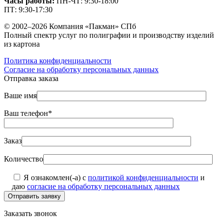
Часы работы:
ПН-ЧТ: 9:30-18:00
ПТ: 9:30-17:30
© 2002–2026 Компания «Пакман» СПб
Полный спектр услуг по полиграфии и производству изделий
из картона
Политика конфиденциальности
Согласие на обработку персональных данных
Отправка заказа
Ваше имя
Ваш телефон*
Заказ
Количество
Я ознакомлен(-а) с
политикой конфиденциальности
и
даю
согласие на обработку персональных данных
Отправить заявку
Заказать звонок