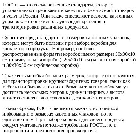
ГОСТы — это государственные стандарты, которые
устанавливают требования к качеству и безопасности товаров
и услуг в России. Они также определяют размеры картонных
упаковок, которые используются для хранения и
транспортировки различных продуктов.
Существует ряд стандартных размеров картонных упаковок,
которые могут быть полезны при выборе коробки для
конкретного продукта. Например, наиболее
распространенные форматы коробок имеют размеры 30x30x10
см (прямоугольная коробка), 20x20x10 см (квадратная коробка)
и 30x30x30 см (кубическая коробка).
Также есть коробки больших размеров, которые используются
для транспортировки крупногабаритных товаров, таких как
мебель или бытовая техника. Размеры таких коробок могут
достигать нескольких метров в длину и ширину, а высота
может составлять до нескольких десятков сантиметров.
Таким образом, ГОСТы являются важным источником
информации о размерах картонных упаковок, но не
единственным. При выборе коробки для своего продукта
следует учитывать не только требования ГОСТа, но и
потребности и предпочтения производителя.