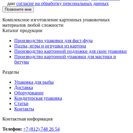
даю
согласие на обработку персональных данных
Позвоните мне
Комплексное изготовление картонных упаковочных
материалов любой сложности
Каталог продукции
Производство упаковки для фаст-фуда
Пазлы, игры и игрушки из картона
Производство картонной подложки для скин упаковки
Производство картонной упаковки для мастики и
битума
Разделы
Упаковка для рыбы
Доставка
Оборудование
Кондитерская упаковка
Статьи
Контакты
Контактная информация
Телефон:
+7 (812) 748 26 54