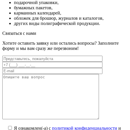
подарочной упаковки,
бумажных пакетов,
карманных календарей,
обложек для брошюр, журналов и каталогов,
других виды полиграфической продукции.
Связаться с нами
Хотите оставить заявку или остались вопросы? Заполните
форму и мы вам сразу же перезвоним!
Я ознакомлен(-а) с
политикой конфиденциальности
и