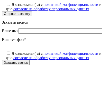
Я ознакомлен(-а) с
политикой конфиденциальности
и
даю
согласие на обработку персональных данных
Отправить заявку
Заказать звонок
Ваше имя
Ваш телефон*
Я ознакомлен(-а) с
политикой конфиденциальности
и
даю
согласие на обработку персональных данных
Заказать звонок