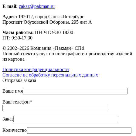
E-mail:
zakaz@pakman.ru
Адрес:
192012, город Санкт-Петербург
Проспект Обуховской Обороны, 295 лит А
Часы работы:
ПН-ЧТ: 9:30-18:00
ПТ: 9:30-17:30
© 2002–2026 Компания «Пакман» СПб
Полный спектр услуг по полиграфии и производству изделий
из картона
Политика конфиденциальности
Согласие на обработку персональных данных
Отправка заказа
Ваше имя
Ваш телефон*
Заказ
Количество