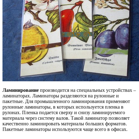
Ламинирование
производится на специальных устройствах –
ламинаторах. Ламинаторы разделяются на рулонные и
пакетные. Для промышленного ламинирования применяют
рулонные ламинаторы, в которых используется пленка в
рулонах. Пленка подается сверху и снизу ламинируемого
материала через систему валов. Такой ламинатор позволяет
качественно ламинировать материалы больших форматов.
Пакетные ламинаторы используются чаще всего в офисах.