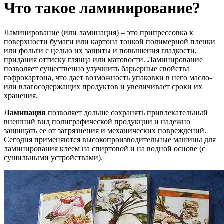
Что такое ламинирование?
Ламинирование (или ламинация) – это припрессовка к
поверхности бумаги или картона тонкой полимерной пленки
или фольги с целью их защиты и повышения гладкости,
придания оттиску глянца или матовости. Ламинирование
позволяет существенно улучшить барьерные свойства
гофрокартона, что дает возможность упаковки в него масло-
или влагосодержащих продуктов и увеличивает сроки их
хранения.
Ламинация
позволяет дольше сохранять привлекательный
внешний вид полиграфической продукции и надежно
защищать ее от загрязнения и механических повреждений.
Сегодня применяются высокопроизводительные машины для
ламинирования клеем на спиртовой и на водной основе (с
сушильными устройствами).