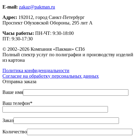
E-mail:
zakaz@pakman.ru
Адрес:
192012, город Санкт-Петербург
Проспект Обуховской Обороны, 295 лит А
Часы работы:
ПН-ЧТ: 9:30-18:00
ПТ: 9:30-17:30
© 2002–2026 Компания «Пакман» СПб
Полный спектр услуг по полиграфии и производству изделий
из картона
Политика конфиденциальности
Согласие на обработку персональных данных
Отправка заказа
Ваше имя
Ваш телефон*
Заказ
Количество