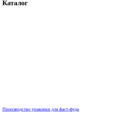
Каталог
Производство упаковки для фаст-фуда