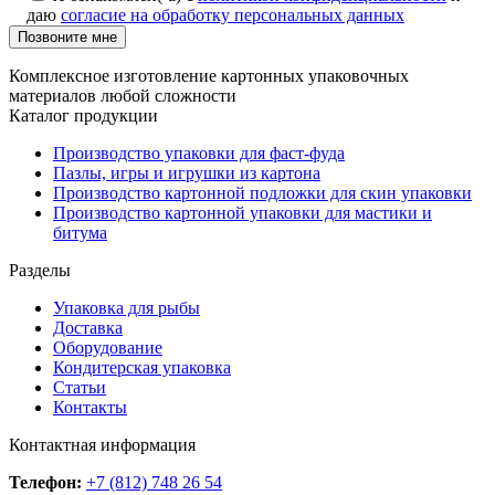
даю
согласие на обработку персональных данных
Позвоните мне
Комплексное изготовление картонных упаковочных
материалов любой сложности
Каталог продукции
Производство упаковки для фаст-фуда
Пазлы, игры и игрушки из картона
Производство картонной подложки для скин упаковки
Производство картонной упаковки для мастики и
битума
Разделы
Упаковка для рыбы
Доставка
Оборудование
Кондитерская упаковка
Статьи
Контакты
Контактная информация
Телефон:
+7 (812) 748 26 54