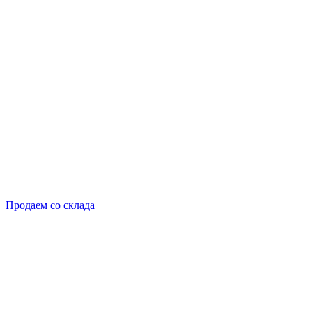
Продаем со склада