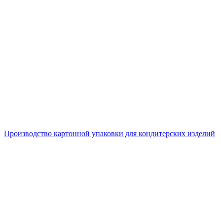
Производство картонной упаковки для кондитерских изделий