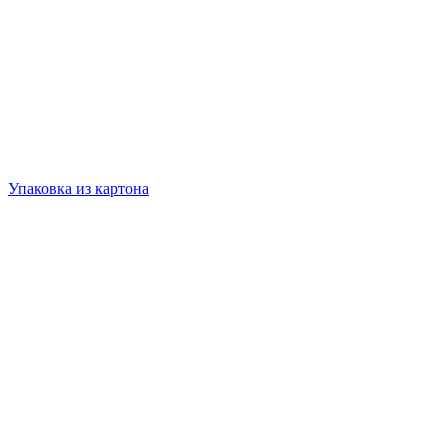
Упаковка из картона