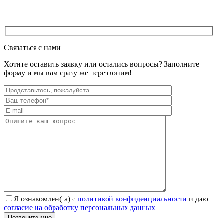
Связаться с нами
Хотите оставить заявку или остались вопросы? Заполните
форму и мы вам сразу же перезвоним!
Я ознакомлен(-а) с
политикой конфиденциальности
и даю
согласие на обработку персональных данных
Позвоните мне