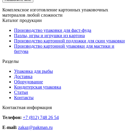
Комплексное изготовление картонных упаковочных
материалов любой сложности
Каталог продукции
Производство упаковки для фаст-фуда
Пазлы, игры и игрушки из картона
Производство картонной подложки для скин упаковки
Производство картонной упаковки для мастики и
битума
Разделы
Упаковка для рыбы
Доставка
Оборудование
Кондитерская упаковка
Статьи
Контакты
Контактная информация
Телефон:
+7 (812) 748 26 54
E-mail:
zakaz@pakman.ru