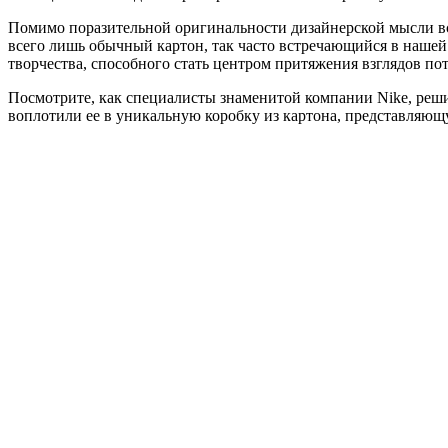
Помимо поразительной оригинальности дизайнерской мысли все
всего лишь обычный картон, так часто встречающийся в нашей
творчества, способного стать центром притяжения взглядов п
Посмотрите, как специалисты знаменитой компании Nike, реш
воплотили ее в уникальную коробку из картона, представляющ