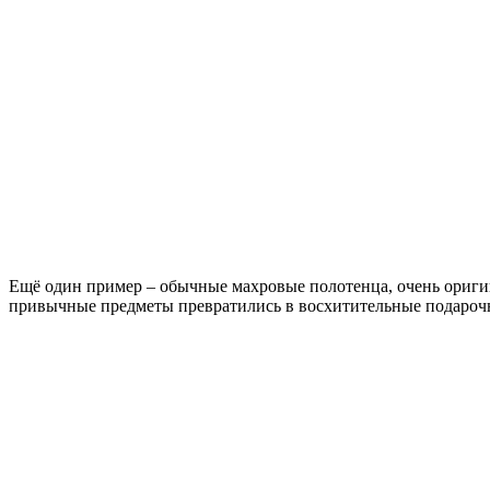
Ещё один пример – обычные махровые полотенца, очень ориги
привычные предметы превратились в восхитительные подарочн