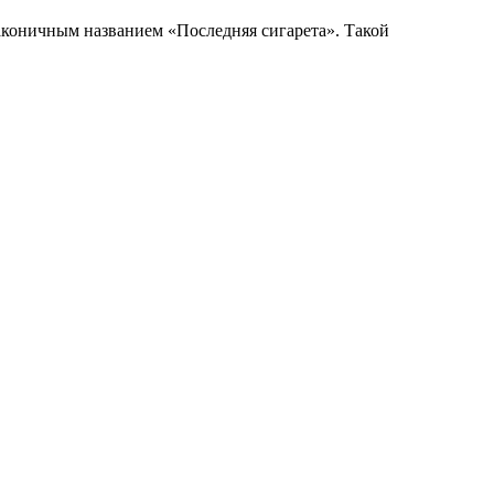
аконичным названием «Последняя сигарета». Такой