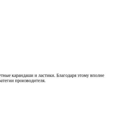
тные карандаши и ластики. Благодаря этому вполне
атегии производителя.