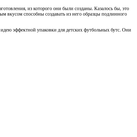
отовления, из которого они были созданы. Казалось бы, это
ым вкусом способны создавать из него образцы подлинного
идею эффектной упаковки для детских футбольных бутс. Они