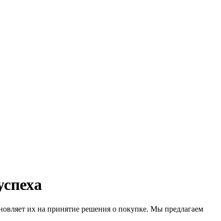
успеха
новляет их на принятие решения о покупке. Мы предлагаем