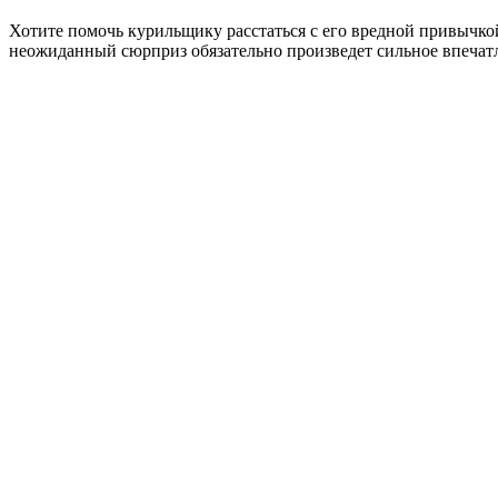
Хотите помочь курильщику расстаться с его вредной привычко
неожиданный сюрприз обязательно произведет сильное впечат