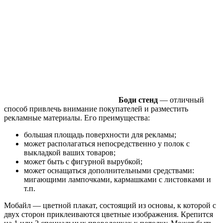
Боди стенд
— отличный
способ привлечь внимание покупателей и разместить
рекламные материалы. Его преимущества:
большая площадь поверхности для рекламы;
может располагаться непосредственно у полок с
выкладкой ваших товаров;
может быть с фигурной вырубкой;
может оснащаться дополнительными средствами:
мигающими лампочками, кармашками с листовками и
т.п.
Мобайл — цветной плакат, состоящий из основы, к которой с
двух сторон приклеиваются цветные изображения. Крепится