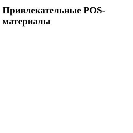
Привлекательные POS-
материалы