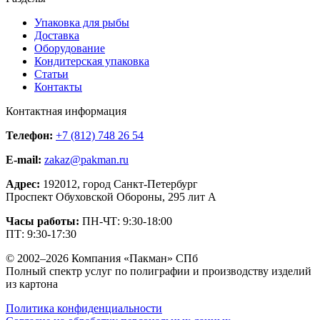
Упаковка для рыбы
Доставка
Оборудование
Кондитерская упаковка
Статьи
Контакты
Контактная информация
Телефон:
+7 (812) 748 26 54
E-mail:
zakaz@pakman.ru
Адрес:
192012, город Санкт-Петербург
Проспект Обуховской Обороны, 295 лит А
Часы работы:
ПН-ЧТ: 9:30-18:00
ПТ: 9:30-17:30
© 2002–2026 Компания «Пакман» СПб
Полный спектр услуг по полиграфии и производству изделий
из картона
Политика конфиденциальности