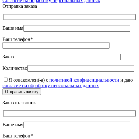
Согласие на обработку персональных данных
Отправка заказа
Ваше имя
Ваш телефон*
Заказ
Количество
Я ознакомлен(-а) с
политикой конфиденциальности
и даю
согласие на обработку персональных данных
Отправить заявку
Заказать звонок
Ваше имя
Ваш телефон*