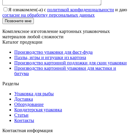
Я ознакомлен(-а) с
политикой конфиденциальности
и даю
согласие на обработку персональных данных
Позвоните мне
Комплексное изготовление картонных упаковочных
материалов любой сложности
Каталог продукции
Производство упаковки для фаст-фуда
Пазлы, игры и игрушки из картона
Производство картонной подложки для скин упаковки
Производство картонной упаковки для мастики и
битума
Разделы
Упаковка для рыбы
Доставка
Оборудование
Кондитерская упаковка
Статьи
Контакты
Контактная информация