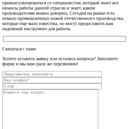
проконсультироваться со специалистом, который знает все
нюансы работы данной отрасли и знает, каким
производителям можно доверять. Сегодня на рынке есть
немало промышленных ножей отечественного производства,
которые еще мало известны, но могут предоставить вам
надежный инструмент для работы.
Связаться с нами
Хотите оставить заявку или остались вопросы? Заполните
форму и мы вам сразу же перезвоним!