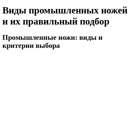
Виды промышленных ножей
и их правильный подбор
Промышленные ножи: виды и
критерии выбора