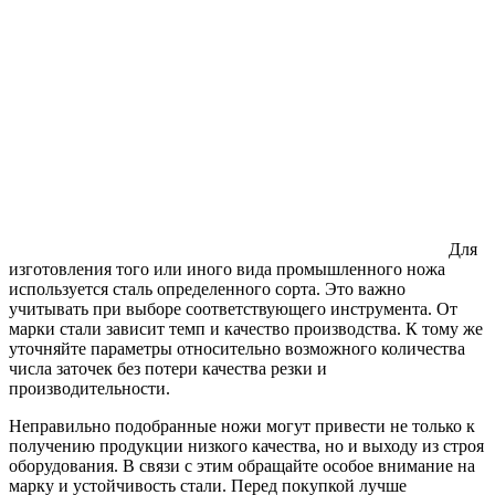
Для
изготовления того или иного вида промышленного ножа
используется сталь определенного сорта. Это важно
учитывать при выборе соответствующего инструмента. От
марки стали зависит темп и качество производства. К тому же
уточняйте параметры относительно возможного количества
числа заточек без потери качества резки и
производительности.
Неправильно подобранные ножи могут привести не только к
получению продукции низкого качества, но и выходу из строя
оборудования. В связи с этим обращайте особое внимание на
марку и устойчивость стали. Перед покупкой лучше