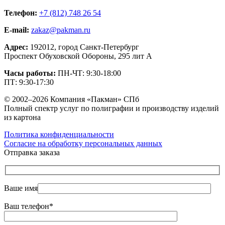
Телефон:
+7 (812) 748 26 54
E-mail:
zakaz@pakman.ru
Адрес:
192012, город Санкт-Петербург
Проспект Обуховской Обороны, 295 лит А
Часы работы:
ПН-ЧТ: 9:30-18:00
ПТ: 9:30-17:30
© 2002–2026 Компания «Пакман» СПб
Полный спектр услуг по полиграфии и производству изделий
из картона
Политика конфиденциальности
Согласие на обработку персональных данных
Отправка заказа
Ваше имя
Ваш телефон*