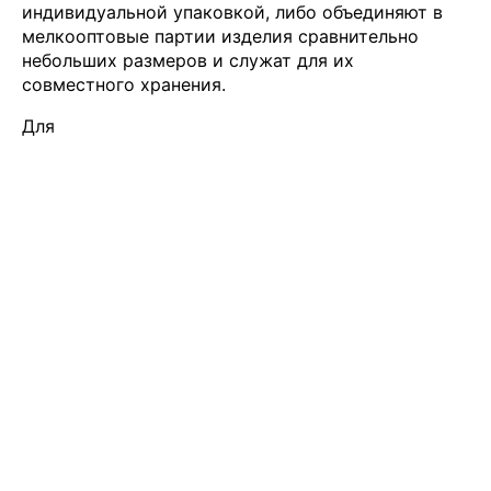
индивидуальной упаковкой, либо объединяют в
мелкооптовые партии изделия сравнительно
небольших размеров и служат для их
совместного хранения.
Для