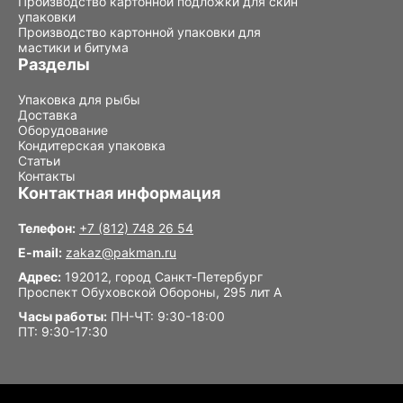
Производство картонной подложки для скин
упаковки
Производство картонной упаковки для
мастики и битума
Разделы
Упаковка для рыбы
Доставка
Оборудование
Кондитерская упаковка
Статьи
Контакты
Контактная информация
Телефон:
+7 (812) 748 26 54
E-mail:
zakaz@pakman.ru
Адрес:
192012, город Санкт-Петербург
Проспект Обуховской Обороны, 295 лит А
Часы работы:
ПН-ЧТ: 9:30-18:00
ПТ: 9:30-17:30