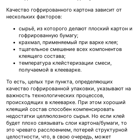
Качество гофрированного картона зависит от
нескольких факторов:
сырьё, из которого делают плоский картон и
гофрированную бумагу;
крахмал, применяемый при варке клея;
тщательное смешение всех компонентов
клеящего состава;
температура клейстеризации смеси,
получаемой в клееварке.
То есть, целых три пункта, определяющих
качество гофрированной упаковки, указывают на
важность технологических процессов,
происходящих в клееварке. При этом хороший
клеящий состав способен компенсировать
недостатки целлюлозного сырья. Но если клей
будет плохо связывать слои картона/бумаги, то
это чревато расслоением, потерей структурной
целостности, что, в свою очередь, может