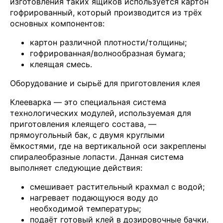
изготовления таких ящиков используется картон
гофрированный, который производится из трёх
основных компонентов:
картон различной плотности/толщины;
гофрированная/волнообразная бумага;
клеящая смесь.
Оборудование и сырьё для приготовления клея
Клееварка — это специальная система
технологических модулей, используемая для
приготовления клеящего состава, —
прямоугольный бак, с двумя круглыми
ёмкостями, где на вертикальной оси закреплены
спиралеобразные лопасти. Данная система
выполняет следующие действия:
смешивает растительный крахмал с водой;
нагревает подающуюся воду до
необходимой температуры;
подаёт готовый клей в дозировочные бачки.