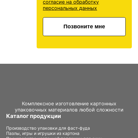
согласие на обработку
персональных данных
Позвоните мне
Комплексное изготовление картонных
упаковочных материалов любой сложности
Каталог продукции
Производство упаковки для фаст-фуда
Пазлы, игры и игрушки из картона