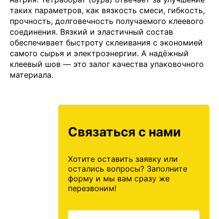
таких параметров, как вязкость смеси, гибкость,
прочность, долговечность получаемого клеевого
соединения. Вязкий и эластичный состав
обеспечивает быстроту склеивания с экономией
самого сырья и электроэнергии. А надёжный
клеевый шов — это залог качества упаковочного
материала.
Связаться с нами
Хотите оставить заявку или
остались вопросы? Заполните
форму и мы вам сразу же
перезвоним!