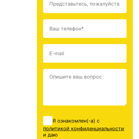
Я ознакомлен(-а) с
политикой конфиденциальности
и даю