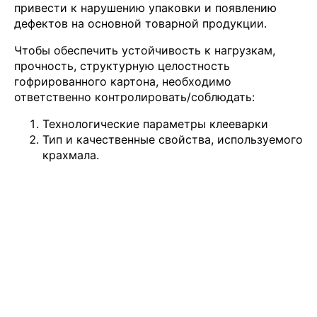
привести к нарушению упаковки и появлению
дефектов на основной товарной продукции.
Чтобы обеспечить устойчивость к нагрузкам,
прочность, структурную целостность
гофрированного картона, необходимо
ответственно контролировать/соблюдать:
Технологические параметры клееварки
Тип и качественные свойства, используемого
крахмала.