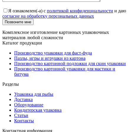
Я ознакомлен(-а) с
политикой конфиденциальности
и даю
согласие на обработку персональных данных
Позвоните мне
Комплексное изготовление картонных упаковочных
материалов любой сложности
Каталог продукции
Производство упаковки для фаст-фуда
Пазлы, игры и игрушки из картона
Производство картонной подложки для скин упаковки
Производство картонной упаковки для мастики и
битума
Разделы
Упаковка для рыбы
Доставка
Оборудование
Кондитерская упаковка
Статьи
Контакты
Контактная информация