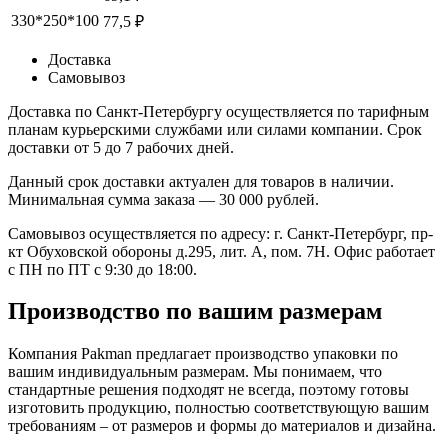
330*250*100
77,5 ₽
Доставка
Самовывоз
Доставка по Санкт-Петербургу осуществляется по тарифным
планам курьерскими службами или силами компании. Срок
доставки от 5 до 7 рабочих дней.
Данный срок доставки актуален для товаров в наличии.
Минимальная сумма заказа — 30 000 рублей.
Самовывоз осуществляется по адресу: г. Санкт-Петербург, пр-
кт Обуховской обороны д.295, лит. А, пом. 7Н. Офис работает
с ПН по ПТ с 9:30 до 18:00.
Производство по вашим размерам
Компания Pakman предлагает производство упаковки по
вашим индивидуальным размерам. Мы понимаем, что
стандартные решения подходят не всегда, поэтому готовы
изготовить продукцию, полностью соответствующую вашим
требованиям – от размеров и формы до материалов и дизайна.