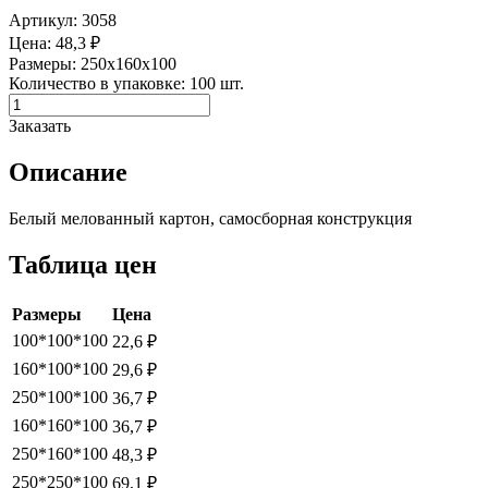
Артикул: 3058
Цена: 48,3 ₽
Размеры: 250х160х100
Количество в упаковке: 100 шт.
Заказать
Описание
Белый мелованный картон, самосборная конструкция
Таблица цен
Размеры
Цена
100*100*100
22,6 ₽
160*100*100
29,6 ₽
250*100*100
36,7 ₽
160*160*100
36,7 ₽
250*160*100
48,3 ₽
250*250*100
69,1 ₽