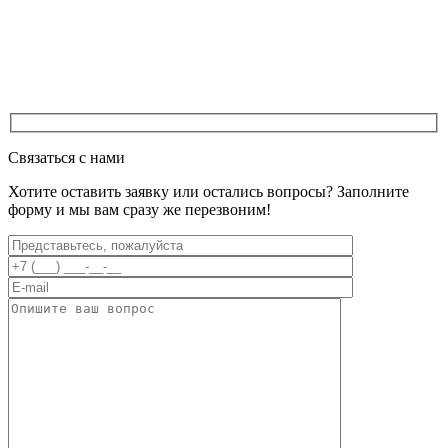
Связаться с нами
Хотите оставить заявку или остались вопросы? Заполните
форму и мы вам сразу же перезвоним!