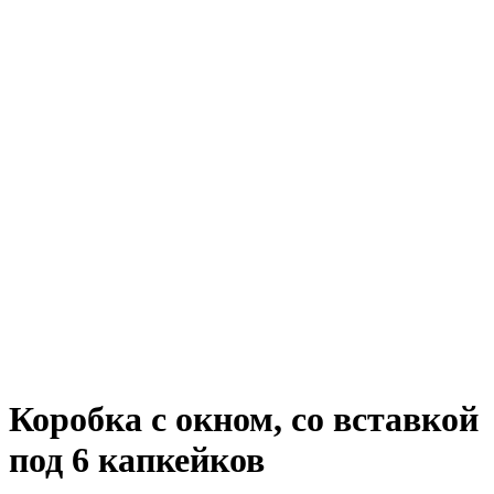
Коробка с окном, со вставкой
под 6 капкейков