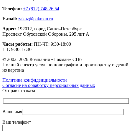
Телефон:
+7 (812) 748 26 54
E-mail:
zakaz@pakman.ru
Адрес:
192012, город Санкт-Петербург
Проспект Обуховской Обороны, 295 лит А
Часы работы:
ПН-ЧТ: 9:30-18:00
ПТ: 9:30-17:30
© 2002–2026 Компания «Пакман» СПб
Полный спектр услуг по полиграфии и производству изделий
из картона
Политика конфиденциальности
Согласие на обработку персональных данных
Отправка заказа
Ваше имя
Ваш телефон*