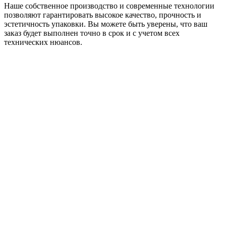
Наше собственное производство и современные технологии
позволяют гарантировать высокое качество, прочность и
эстетичность упаковки. Вы можете быть уверены, что ваш
заказ будет выполнен точно в срок и с учетом всех
технических нюансов.