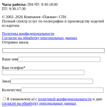
Часы работы:
ПН-ЧТ: 9:30-18:00
ПТ: 9:30-17:30
© 2002–2026 Компания «Пакман» СПб
Полный спектр услуг по полиграфии и производству изделий
из картона
Политика конфиденциальности
Согласие на обработку персональных данных
Отправка заказа
Ваше имя
Ваш телефон*
Заказ
Количество
Я ознакомлен(-а) с
политикой конфиденциальности
и даю
согласие на обработку персональных данных