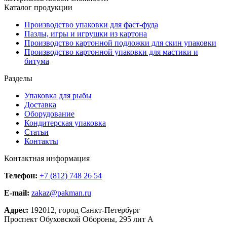
Каталог продукции
Производство упаковки для фаст-фуда
Пазлы, игры и игрушки из картона
Производство картонной подложки для скин упаковки
Производство картонной упаковки для мастики и
битума
Разделы
Упаковка для рыбы
Доставка
Оборудование
Кондитерская упаковка
Статьи
Контакты
Контактная информация
Телефон:
+7 (812) 748 26 54
E-mail:
zakaz@pakman.ru
Адрес:
192012, город Санкт-Петербург
Проспект Обуховской Обороны, 295 лит А