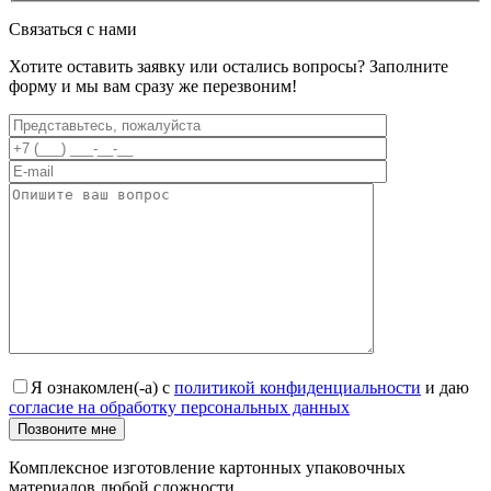
Связаться с нами
Хотите оставить заявку или остались вопросы? Заполните
форму и мы вам сразу же перезвоним!
Я ознакомлен(-а) с
политикой конфиденциальности
и даю
согласие на обработку персональных данных
Позвоните мне
Комплексное изготовление картонных упаковочных
материалов любой сложности