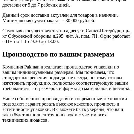
доставки от 5 до 7 рабочих дней.
Данный срок доставки актуален для товаров в наличии.
Минимальная сумма заказа — 30 000 рублей.
Самовывоз осуществляется по адресу: г. Санкт-Петербург, пр-
кт Обуховской обороны д.295, лит. А, пом. 7Н. Офис работает
с ПН по ПТ с 9:30 до 18:00.
Производство по вашим размерам
Компания Pakman предлагает производство упаковки по
вашим индивидуальным размерам. Мы понимаем, что
стандартные решения подходят не всегда, поэтому готовы
изготовить продукцию, полностью соответствующую вашим
требованиям – от размеров и формы до материалов и дизайна.
Наше собственное производство и современные технологии
позволяют гарантировать высокое качество, прочность и
эстетичность упаковки. Вы можете быть уверены, что ваш
заказ будет выполнен точно в срок и с учетом всех
технических нюансов.