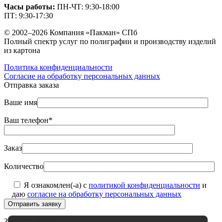
Часы работы:
ПН-ЧТ: 9:30-18:00
ПТ: 9:30-17:30
© 2002–2026 Компания «Пакман» СПб
Полный спектр услуг по полиграфии и производству изделий
из картона
Политика конфиденциальности
Согласие на обработку персональных данных
Отправка заказа
Ваше имя
Ваш телефон*
Заказ
Количество
Я ознакомлен(-а) с
политикой конфиденциальности
и
даю
согласие на обработку персональных данных
Отправить заявку
Заказать звонок