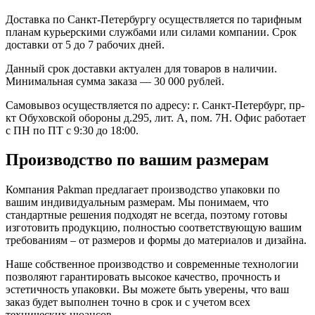
Доставка по Санкт-Петербургу осуществляется по тарифным
планам курьерскими службами или силами компании. Срок
доставки от 5 до 7 рабочих дней.
Данный срок доставки актуален для товаров в наличии.
Минимальная сумма заказа — 30 000 рублей.
Самовывоз осуществляется по адресу: г. Санкт-Петербург, пр-
кт Обуховской обороны д.295, лит. А, пом. 7Н. Офис работает
с ПН по ПТ с 9:30 до 18:00.
Производство по вашим размерам
Компания Pakman предлагает производство упаковки по
вашим индивидуальным размерам. Мы понимаем, что
стандартные решения подходят не всегда, поэтому готовы
изготовить продукцию, полностью соответствующую вашим
требованиям – от размеров и формы до материалов и дизайна.
Наше собственное производство и современные технологии
позволяют гарантировать высокое качество, прочность и
эстетичность упаковки. Вы можете быть уверены, что ваш
заказ будет выполнен точно в срок и с учетом всех
технических нюансов.