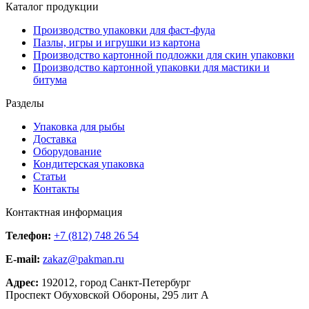
Каталог продукции
Производство упаковки для фаст-фуда
Пазлы, игры и игрушки из картона
Производство картонной подложки для скин упаковки
Производство картонной упаковки для мастики и
битума
Разделы
Упаковка для рыбы
Доставка
Оборудование
Кондитерская упаковка
Статьи
Контакты
Контактная информация
Телефон:
+7 (812) 748 26 54
E-mail:
zakaz@pakman.ru
Адрес:
192012, город Санкт-Петербург
Проспект Обуховской Обороны, 295 лит А