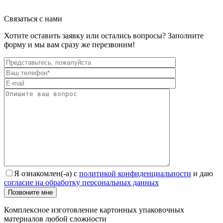
Связаться с нами
Хотите оставить заявку или остались вопросы? Заполните
форму и мы вам сразу же перезвоним!
Я ознакомлен(-а) с
политикой конфиденциальности
и даю
согласие на обработку персональных данных
Позвоните мне
Комплексное изготовление картонных упаковочных
материалов любой сложности