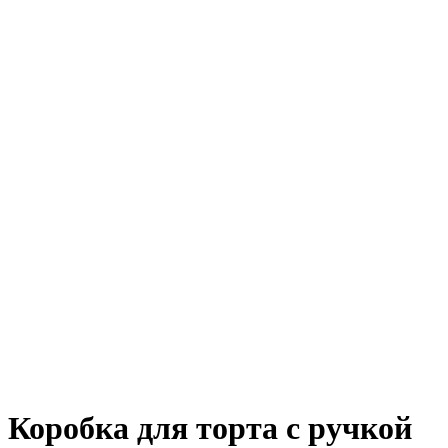
Коробка для торта с ручкой