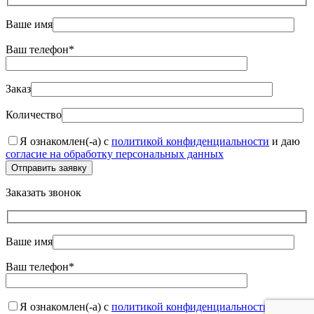
Ваше имя
Ваш телефон*
Заказ
Количество
Я ознакомлен(-а) с
политикой конфиденциальности
и даю
согласие на обработку персональных данных
Отправить заявку
Заказать звонок
Ваше имя
Ваш телефон*
Я ознакомлен(-а) с
политикой конфиденциальности
и даю