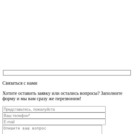
Связаться с нами
Хотите оставить заявку или остались вопросы? Заполните
форму и мы вам сразу же перезвоним!