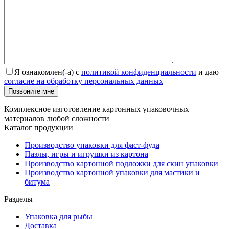
Я ознакомлен(-а) с
политикой конфиденциальности
и даю
согласие на обработку персональных данных
Позвоните мне
Комплексное изготовление картонных упаковочных
материалов любой сложности
Каталог продукции
Производство упаковки для фаст-фуда
Пазлы, игры и игрушки из картона
Производство картонной подложки для скин упаковки
Производство картонной упаковки для мастики и
битума
Разделы
Упаковка для рыбы
Доставка