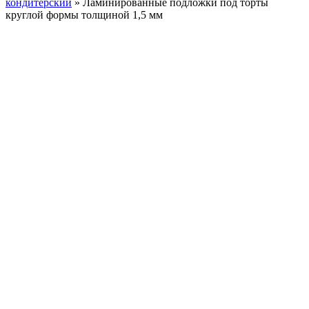
кондитерский
»
Ламинированные подложки под торты
круглой формы толщиной 1,5 мм