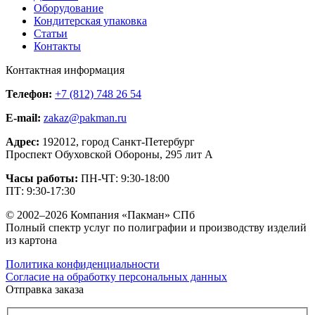
Оборудование
Кондитерская упаковка
Статьи
Контакты
Контактная информация
Телефон:
+7 (812) 748 26 54
E-mail:
zakaz@pakman.ru
Адрес:
192012, город Санкт-Петербург
Проспект Обуховской Обороны, 295 лит А
Часы работы:
ПН-ЧТ: 9:30-18:00
ПТ: 9:30-17:30
© 2002–2026 Компания «Пакман» СПб
Полный спектр услуг по полиграфии и производству изделий
из картона
Политика конфиденциальности
Согласие на обработку персональных данных
Отправка заказа