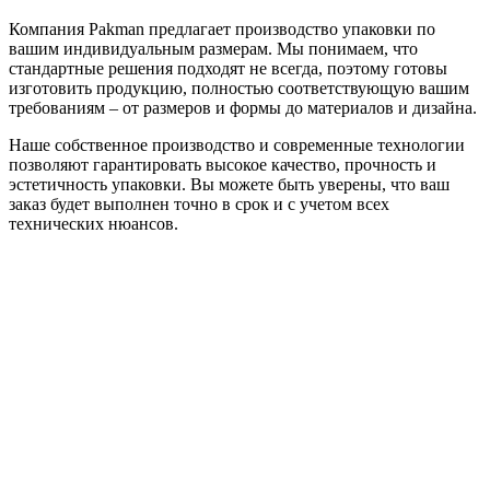
Компания Pakman предлагает производство упаковки по
вашим индивидуальным размерам. Мы понимаем, что
стандартные решения подходят не всегда, поэтому готовы
изготовить продукцию, полностью соответствующую вашим
требованиям – от размеров и формы до материалов и дизайна.
Наше собственное производство и современные технологии
позволяют гарантировать высокое качество, прочность и
эстетичность упаковки. Вы можете быть уверены, что ваш
заказ будет выполнен точно в срок и с учетом всех
технических нюансов.