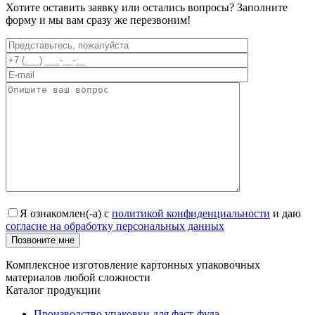
Хотите оставить заявку или остались вопросы? Заполните
форму и мы вам сразу же перезвоним!
Я ознакомлен(-а) с
политикой конфиденциальности
и даю
согласие на обработку персональных данных
Позвоните мне
Комплексное изготовление картонных упаковочных
материалов любой сложности
Каталог продукции
Производство упаковки для фаст-фуда