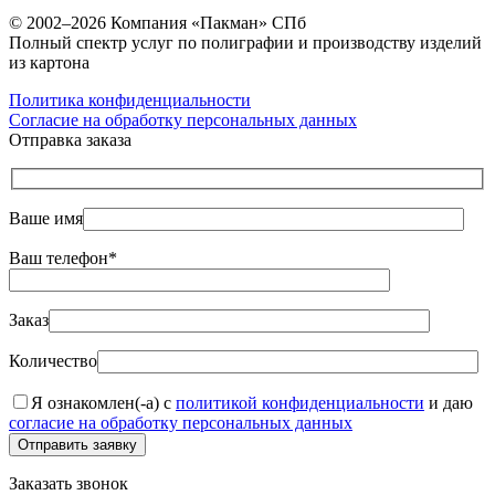
© 2002–2026 Компания «Пакман» СПб
Полный спектр услуг по полиграфии и производству изделий
из картона
Политика конфиденциальности
Согласие на обработку персональных данных
Отправка заказа
Ваше имя
Ваш телефон*
Заказ
Количество
Я ознакомлен(-а) с
политикой конфиденциальности
и даю
согласие на обработку персональных данных
Отправить заявку
Заказать звонок