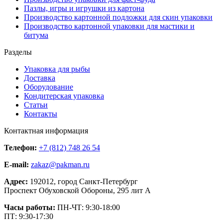
Пазлы, игры и игрушки из картона
Производство картонной подложки для скин упаковки
Производство картонной упаковки для мастики и
битума
Разделы
Упаковка для рыбы
Доставка
Оборудование
Кондитерская упаковка
Статьи
Контакты
Контактная информация
Телефон:
+7 (812) 748 26 54
E-mail:
zakaz@pakman.ru
Адрес:
192012, город Санкт-Петербург
Проспект Обуховской Обороны, 295 лит А
Часы работы:
ПН-ЧТ: 9:30-18:00
ПТ: 9:30-17:30