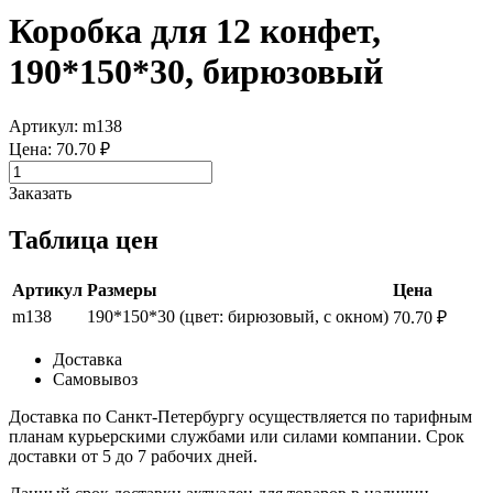
Коробка для 12 конфет,
190*150*30, бирюзовый
Артикул: m138
Цена: 70.70 ₽
Заказать
Таблица цен
Артикул
Размеры
Цена
m138
190*150*30 (цвет: бирюзовый, с окном)
70.70 ₽
Доставка
Самовывоз
Доставка по Санкт-Петербургу осуществляется по тарифным
планам курьерскими службами или силами компании. Срок
доставки от 5 до 7 рабочих дней.