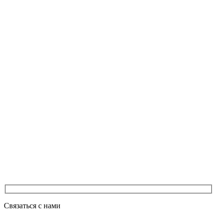
Связаться с нами