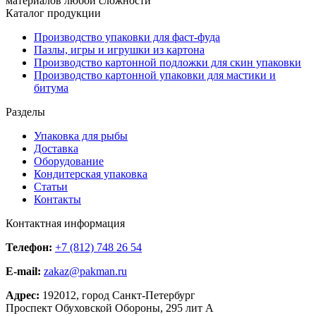
материалов любой сложности
Каталог продукции
Производство упаковки для фаст-фуда
Пазлы, игры и игрушки из картона
Производство картонной подложки для скин упаковки
Производство картонной упаковки для мастики и
битума
Разделы
Упаковка для рыбы
Доставка
Оборудование
Кондитерская упаковка
Статьи
Контакты
Контактная информация
Телефон:
+7 (812) 748 26 54
E-mail:
zakaz@pakman.ru
Адрес:
192012, город Санкт-Петербург
Проспект Обуховской Обороны, 295 лит А