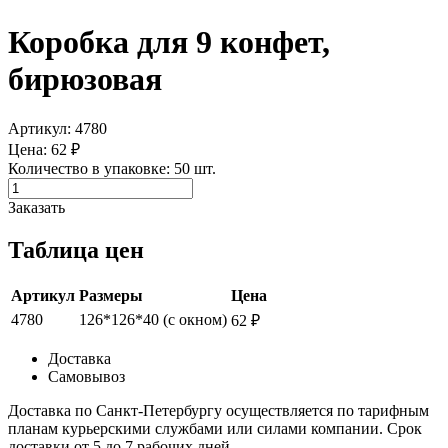
Коробка для 9 конфет,
бирюзовая
Артикул: 4780
Цена: 62 ₽
Количество в упаковке: 50 шт.
Заказать
Таблица цен
Артикул
Размеры
Цена
4780
126*126*40 (с окном)
62 ₽
Доставка
Самовывоз
Доставка по Санкт-Петербургу осуществляется по тарифным
планам курьерскими службами или силами компании. Срок
доставки от 5 до 7 рабочих дней.