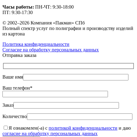
Часы работы:
ПН-ЧТ: 9:30-18:00
ПТ: 9:30-17:30
© 2002–2026 Компания «Пакман» СПб
Полный спектр услуг по полиграфии и производству изделий
из картона
Политика конфиденциальности
Согласие на обработку персональных данных
Отправка заказа
Ваше имя
Ваш телефон*
Заказ
Количество
Я ознакомлен(-а) с
политикой конфиденциальности
и даю
согласие на обработку персональных данных