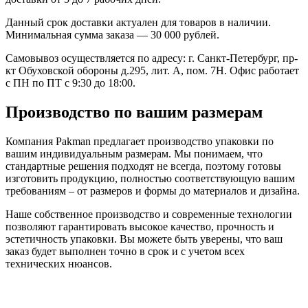
Данный срок доставки актуален для товаров в наличии.
Минимальная сумма заказа — 30 000 рублей.
Самовывоз осуществляется по адресу: г. Санкт-Петербург, пр-
кт Обуховской обороны д.295, лит. А, пом. 7Н. Офис работает
с ПН по ПТ с 9:30 до 18:00.
Производство по вашим размерам
Компания Pakman предлагает производство упаковки по
вашим индивидуальным размерам. Мы понимаем, что
стандартные решения подходят не всегда, поэтому готовы
изготовить продукцию, полностью соответствующую вашим
требованиям – от размеров и формы до материалов и дизайна.
Наше собственное производство и современные технологии
позволяют гарантировать высокое качество, прочность и
эстетичность упаковки. Вы можете быть уверены, что ваш
заказ будет выполнен точно в срок и с учетом всех
технических нюансов.