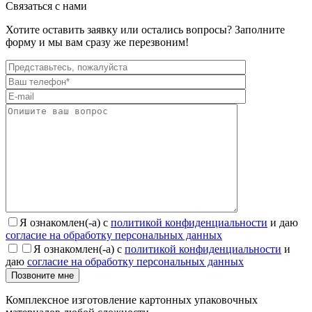
Связаться с нами
Хотите оставить заявку или остались вопросы? Заполните
форму и мы вам сразу же перезвоним!
Я ознакомлен(-а) с
политикой конфиденциальности
и даю
согласие на обработку персональных данных
Я ознакомлен(-а) с
политикой конфиденциальности
и
даю
согласие на обработку персональных данных
Позвоните мне
Комплексное изготовление картонных упаковочных